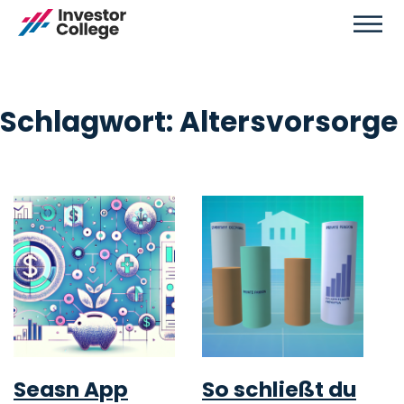
Schlagwort:
Altersvorsorge
Seasn App
So schließt du