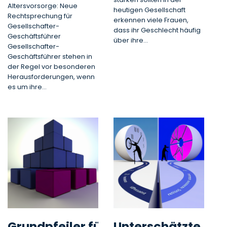
Altersvorsorge: Neue
heutigen Gesellschaft
Rechtsprechung für
erkennen viele Frauen,
Gesellschafter-
dass ihr Geschlecht häufig
Geschäftsführer
über ihre…
Gesellschafter-
Geschäftsführer stehen in
der Regel vor besonderen
Herausforderungen, wenn
es um ihre…
Grundpfeiler für
Unterschätzte