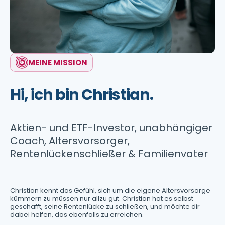
MEINE MISSION
Hi, ich bin Christian.
Aktien- und ETF-Investor, unabhängiger
Coach, Altersvorsorger,
Rentenlückenschließer & Familienvater
Christian kennt das Gefühl, sich um die eigene Altersvorsorge
kümmern zu müssen nur allzu gut. Christian hat es selbst
geschafft, seine Rentenlücke zu schließen, und möchte dir
dabei helfen, das ebenfalls zu erreichen.