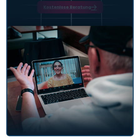
Kostenlose Beratung