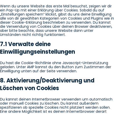
Wenn du unsere Website das erste Mal besuchst, zeigen wir dir
ein Pop-Up mit einer Erklärung über Cookies. Sobald du auf
„Einstellungen speichern“ klickst, gibst du uns deine Einwilligung
alle von dir gewählten Kategorien von Cookies und Plugins wie in
dieser Cookie-Erklärung beschrieben zu verwenden. Du kannst
die Verwendung von Cookies über deinen Browser deaktivieren,
aber bitte beachte, dass unsere Website dann unter
Umständen nicht richtig funktioniert.
7.1 Verwalte deine
Einwilligungseinstellungen
Du hast die Cookie-Richtlinie ohne Javascript-Unterstützung
geladen. Unter AMP kannst du den Button zum Zustimmen der
Einwilligung unten auf der Seite verwenden.
8. Aktivierung/Deaktivierung und
Löschen von Cookies
Du kannst deinen Internetbrowser verwenden um automatisch
oder manuell Cookies zu löschen. Du kannst außerdem
spezifizieren ob spezielle Cookies nicht platziert werden sollen.
Eine andere Möglichkeit ist es deinen Internetbrowser derart