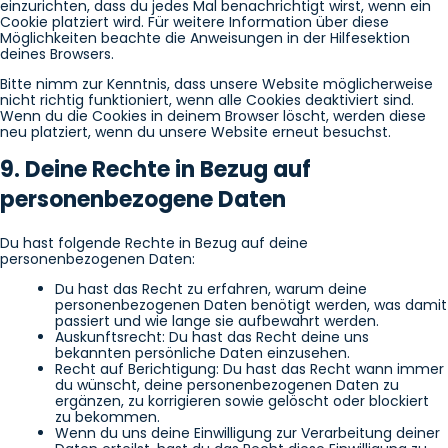
einzurichten, dass du jedes Mal benachrichtigt wirst, wenn ein
Cookie platziert wird. Für weitere Information über diese
Möglichkeiten beachte die Anweisungen in der Hilfesektion
deines Browsers.
Bitte nimm zur Kenntnis, dass unsere Website möglicherweise
nicht richtig funktioniert, wenn alle Cookies deaktiviert sind.
Wenn du die Cookies in deinem Browser löscht, werden diese
neu platziert, wenn du unsere Website erneut besuchst.
9. Deine Rechte in Bezug auf
personenbezogene Daten
Du hast folgende Rechte in Bezug auf deine
personenbezogenen Daten:
Du hast das Recht zu erfahren, warum deine
personenbezogenen Daten benötigt werden, was damit
passiert und wie lange sie aufbewahrt werden.
Auskunftsrecht: Du hast das Recht deine uns
bekannten persönliche Daten einzusehen.
Recht auf Berichtigung: Du hast das Recht wann immer
du wünscht, deine personenbezogenen Daten zu
ergänzen, zu korrigieren sowie gelöscht oder blockiert
zu bekommen.
Wenn du uns deine Einwilligung zur Verarbeitung deiner