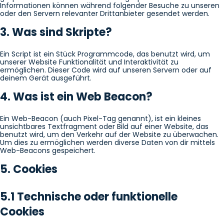
Informationen können während folgender Besuche zu unseren
oder den Servern relevanter Drittanbieter gesendet werden.
3. Was sind Skripte?
Ein Script ist ein Stück Programmcode, das benutzt wird, um
unserer Website Funktionalität und Interaktivität zu
ermöglichen. Dieser Code wird auf unseren Servern oder auf
deinem Gerät ausgeführt.
4. Was ist ein Web Beacon?
Ein Web-Beacon (auch Pixel-Tag genannt), ist ein kleines
unsichtbares Textfragment oder Bild auf einer Website, das
benutzt wird, um den Verkehr auf der Website zu überwachen.
Um dies zu ermöglichen werden diverse Daten von dir mittels
Web-Beacons gespeichert.
5. Cookies
5.1 Technische oder funktionelle
Cookies