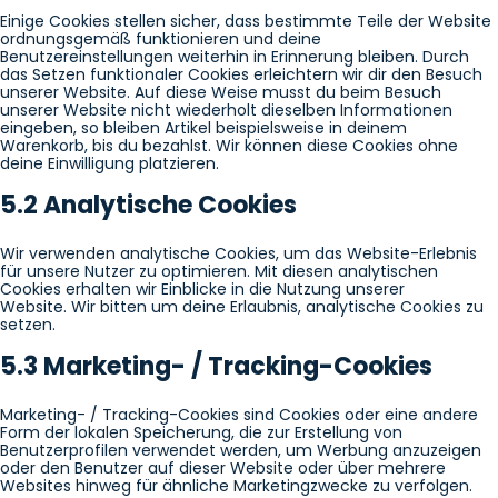
Einige Cookies stellen sicher, dass bestimmte Teile der Website
ordnungsgemäß funktionieren und deine
Benutzereinstellungen weiterhin in Erinnerung bleiben. Durch
das Setzen funktionaler Cookies erleichtern wir dir den Besuch
unserer Website. Auf diese Weise musst du beim Besuch
unserer Website nicht wiederholt dieselben Informationen
eingeben, so bleiben Artikel beispielsweise in deinem
Warenkorb, bis du bezahlst. Wir können diese Cookies ohne
deine Einwilligung platzieren.
5.2 Analytische Cookies
Wir verwenden analytische Cookies, um das Website-Erlebnis
für unsere Nutzer zu optimieren. Mit diesen analytischen
Cookies erhalten wir Einblicke in die Nutzung unserer
Website. Wir bitten um deine Erlaubnis, analytische Cookies zu
setzen.
5.3 Marketing- / Tracking-Cookies
Marketing- / Tracking-Cookies sind Cookies oder eine andere
Form der lokalen Speicherung, die zur Erstellung von
Benutzerprofilen verwendet werden, um Werbung anzuzeigen
oder den Benutzer auf dieser Website oder über mehrere
Websites hinweg für ähnliche Marketingzwecke zu verfolgen.