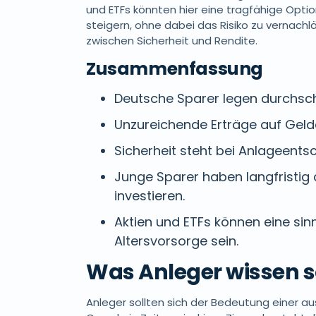
und ETFs könnten hier eine tragfähige Optio
steigern, ohne dabei das Risiko zu vernachlä
zwischen Sicherheit und Rendite.
Zusammenfassung
Deutsche Sparer legen durchschn
Unzureichende Erträge auf Geld
Sicherheit steht bei Anlageents
Junge Sparer haben langfristig d
investieren.
Aktien und ETFs können eine sin
Altersvorsorge sein.
Was Anleger wissen s
Anleger sollten sich der Bedeutung einer 