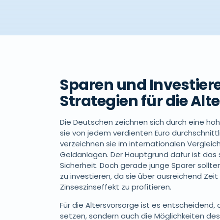
Sparen und Investier
Strategien für die Al
Die Deutschen zeichnen sich durch eine hoh
sie von jedem verdienten Euro durchschnittl
verzeichnen sie im internationalen Vergleich
Geldanlagen. Der Hauptgrund dafür ist das
Sicherheit. Doch gerade junge Sparer sollt
zu investieren, da sie über ausreichend Zeit
Zinseszinseffekt zu profitieren.
Für die Altersvorsorge ist es entscheidend,
setzen, sondern auch die Möglichkeiten des