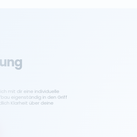
tung
ch mit dir eine individuelle
fbau eigenständig in den Griff
ich Klarheit über deine