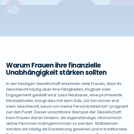
Warum Frauen ihre finanzielle
Unabhängigkeit stärken sollten
In der heutigen Gesellschaft erkennen viele Frauen, dass ihr
Geschlecht häufig über ihre Fähigkeiten, Klugheit oder
Engagement gestellt wird. Luisa Neubauer, eine prominente
Klimaaktivistin, bringt dies mit dem Satz „Ich bin immer erst
mein Geschlecht, bevor ich meine Persönlichkeit bin“ prägnant
auf den Punkt. Dieser unsichtbare Stempel der Gesellschaft
kann Frauen daran hindern, als eigenständige, ökonomisch
aktive Personen wahrgenommen zu werden. Stattdessen
werden sie häufig als Erweiterung gesehen und in traditionelle