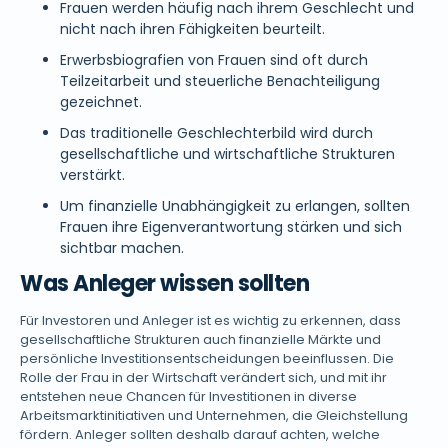
Frauen werden häufig nach ihrem Geschlecht und
nicht nach ihren Fähigkeiten beurteilt.
Erwerbsbiografien von Frauen sind oft durch
Teilzeitarbeit und steuerliche Benachteiligung
gezeichnet.
Das traditionelle Geschlechterbild wird durch
gesellschaftliche und wirtschaftliche Strukturen
verstärkt.
Um finanzielle Unabhängigkeit zu erlangen, sollten
Frauen ihre Eigenverantwortung stärken und sich
sichtbar machen.
Was Anleger wissen sollten
Für Investoren und Anleger ist es wichtig zu erkennen, dass
gesellschaftliche Strukturen auch finanzielle Märkte und
persönliche Investitionsentscheidungen beeinflussen. Die
Rolle der Frau in der Wirtschaft verändert sich, und mit ihr
entstehen neue Chancen für Investitionen in diverse
Arbeitsmarktinitiativen und Unternehmen, die Gleichstellung
fördern. Anleger sollten deshalb darauf achten, welche