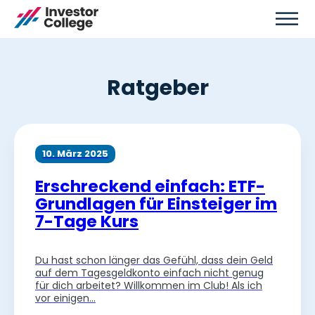
Ratgeber
10. März 2025
Erschreckend einfach: ETF-
Grundlagen für Einsteiger im
7-Tage Kurs
Du hast schon länger das Gefühl, dass dein Geld
auf dem Tagesgeldkonto einfach nicht genug
für dich arbeitet? Willkommen im Club! Als ich
vor einigen…