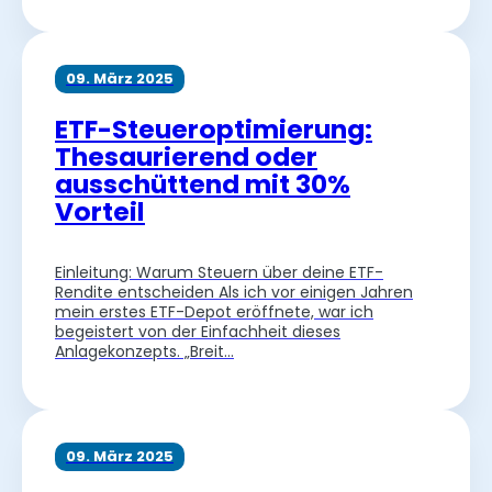
09. März 2025
ETF-Steueroptimierung:
Thesaurierend oder
ausschüttend mit 30%
Vorteil
Einleitung: Warum Steuern über deine ETF-
Rendite entscheiden Als ich vor einigen Jahren
mein erstes ETF-Depot eröffnete, war ich
begeistert von der Einfachheit dieses
Anlagekonzepts. „Breit…
09. März 2025