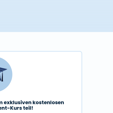
 exklusiven kostenlosen
nt-Kurs teil!