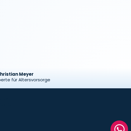
hristian Meyer
erte für Altersvorsorge