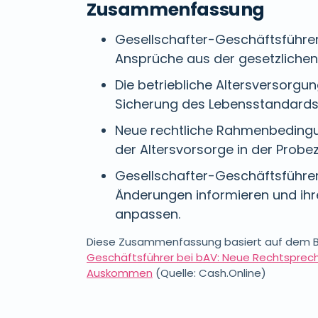
Zusammenfassung
Gesellschafter-Geschäftsführe
Ansprüche aus der gesetzlichen
Die betriebliche Altersversorgun
Sicherung des Lebensstandards 
Neue rechtliche Rahmenbedingun
der Altersvorsorge in der Probez
Gesellschafter-Geschäftsführer 
Änderungen informieren und ih
anpassen.
Diese Zusammenfassung basiert auf dem 
Geschäftsführer bei bAV: Neue Rechtsprec
Auskommen
(Quelle: Cash.Online)