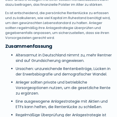
dazu beitragen, das finanzielle Polster im Alter zu stärken.
Es ist entscheidend, die persönliche Rentenlücke zu erfassen
und zu kalkulieren, wie viel Kapital im Ruhestand benötigt wird,
um den gewünschten Lebensstandard zu halten. Anleger
sollten regelmäßig ihre Anlagestrategie überprüfen und
gegebenenfalls anpassen, um sicherzustellen, dass sie ihren
Vorsorgezielen gerecht wird.
Zusammenfassung
Altersarmut in Deutschland nimmt zu, mehr Rentner
sind auf Grundsicherung angewiesen.
Ursachen: unzureichende Rentenbeiträge, Lücken in
der Erwerbsbiografie und demografischer Wandel.
Anleger sollten private und betriebliche
Vorsorgeoptionen nutzen, um die gesetzliche Rente
zu ergänzen.
Eine ausgewogene Anlagestrategie mit Aktien und
ETFs kann helfen, die Rentenlücke zu schließen.
Regelmäßige Überprüfung der Anlagestrategie ist