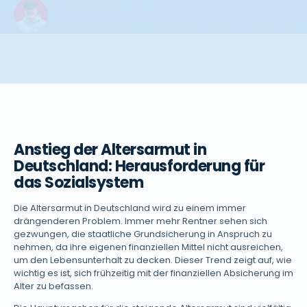
Anstieg der Altersarmut in
Deutschland: Herausforderung für
das Sozialsystem
Die Altersarmut in Deutschland wird zu einem immer
drängenderen Problem. Immer mehr Rentner sehen sich
gezwungen, die staatliche Grundsicherung in Anspruch zu
nehmen, da ihre eigenen finanziellen Mittel nicht ausreichen,
um den Lebensunterhalt zu decken. Dieser Trend zeigt auf, wie
wichtig es ist, sich frühzeitig mit der finanziellen Absicherung im
Alter zu befassen.