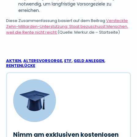
notwendig, um langfristige Vorsorgeziele zu
erreichen.
Diese Zusammenfassung basiert auf dem Beitrag
Versteckte
Zehn-Milliarden-Unterstützung: Staat bezuschusst Menschen,
weil die Rente nicht reicht
(Quelle: Merkur.de – Startseite)
AKTIEN
,
ALTERSVORSORGE
,
ETF
,
GELD ANLEGEN
,
RENTENLÜCKE
Nimm am exklusiven kostenlosen