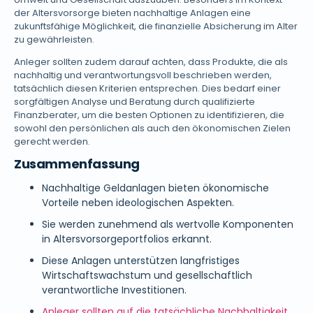
der Altersvorsorge bieten nachhaltige Anlagen eine
zukunftsfähige Möglichkeit, die finanzielle Absicherung im Alter
zu gewährleisten.
Anleger sollten zudem darauf achten, dass Produkte, die als
nachhaltig und verantwortungsvoll beschrieben werden,
tatsächlich diesen Kriterien entsprechen. Dies bedarf einer
sorgfältigen Analyse und Beratung durch qualifizierte
Finanzberater, um die besten Optionen zu identifizieren, die
sowohl den persönlichen als auch den ökonomischen Zielen
gerecht werden.
Zusammenfassung
Nachhaltige Geldanlagen bieten ökonomische
Vorteile neben ideologischen Aspekten.
Sie werden zunehmend als wertvolle Komponenten
in Altersvorsorgeportfolios erkannt.
Diese Anlagen unterstützen langfristiges
Wirtschaftswachstum und gesellschaftlich
verantwortliche Investitionen.
Anleger sollten auf die tatsächliche Nachhaltigkeit