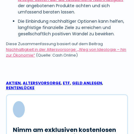
der angebotenen Produkte achten und sich
umfassend beraten lassen.
Die Einbindung nachhaltiger Optionen kann helfen,
langfristige finanzielle Ziele zu erreichen und
gesellschaftlich positiven Wandel zu bewirken.
Diese Zusammenfassung basiert auf dem Beitrag
Nachhaltigkeit in der Altersvorsorge: „Weg von Ideologie – hin
zur Ökonomie“
(Quelle: Cash.Online)
AKTIEN
,
ALTERSVORSORGE
,
ETF
,
GELD ANLEGEN
,
RENTENLÜCKE
Nimm am exklusiven kostenlosen