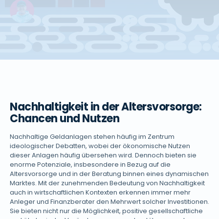
Nachhaltigkeit in der Altersvorsorge:
Chancen und Nutzen
Nachhaltige Geldanlagen stehen häufig im Zentrum
ideologischer Debatten, wobei der ökonomische Nutzen
dieser Anlagen häufig übersehen wird. Dennoch bieten sie
enorme Potenziale, insbesondere in Bezug auf die
Altersvorsorge und in der Beratung binnen eines dynamischen
Marktes. Mit der zunehmenden Bedeutung von Nachhaltigkeit
auch in wirtschaftlichen Kontexten erkennen immer mehr
Anleger und Finanzberater den Mehrwert solcher Investitionen.
Sie bieten nicht nur die Möglichkeit, positive gesellschaftliche