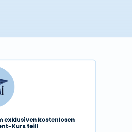
 exklusiven kostenlosen
nt-Kurs teil!