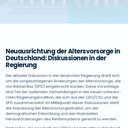
Neuausrichtung der Altersvorsorge in
Deutschland: Diskussionen in der
Regierung
Die aktuelle Diskussion in der deutschen Regierung dreht sich
um die vorgeschlagenen Änderungen der Altersvorsorge, die
von Bärbel Bas (SPD) eingebracht wurden. Diese Vorschläge
sind Teil der laufenden Verhandlungen in der neuen schwarz-
roten Regierungskoalition, die sich aus der CDU/CSU und der
SPD zusammensetzt. Im Mittelpunkt dieser Diskussionen steht
die Anpassung der Altersvorsorgestruktur, um der
demografischen Entwicklung und den finanziellen
Herausforderungen des Rentensystems gerecht zu werden.